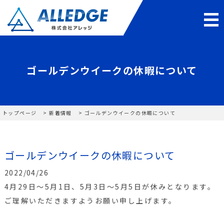
ゴールデンウイークの休暇について
トップページ
新着情報
ゴールデンウイークの休暇について
ゴールデンウイークの休暇について
2022/04/26
4月29日～5月1日、5月3日～5月5日が休みとなります。
ご理解いただきますようお願い申し上げます。