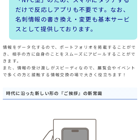
だけで反応しアプリも不要です。なお、
名刺情報の書き換え・変更も基本サービ
スとして提供しております。
情報をデータ化するので、ポートフォリオを掲載することがで
き、相手の方に自身のことをスムーズにアピールすることがで
きます。
また、情報の受け渡しがスピーディなので、展覧会やイベント
で多くの方と接触する情報交換の場で大きく役立ちます！
時代に沿った新しい形の『ご挨拶』の新常識