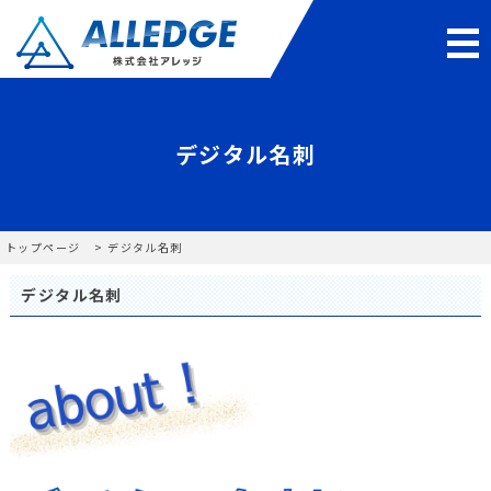
デジタル名刺
トップページ
デジタル名刺
デジタル名刺