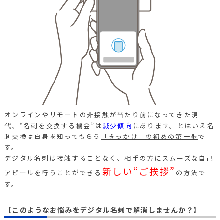
オンラインやリモートの非接触が当たり前になってきた現
代、“名刺を交換する機会”は
減少傾向
にあります。とはいえ名
刺交換は自身を知ってもらう
「きっかけ」の初めの第一歩
で
す。
デジタル名刺は接触することなく、相手の方にスムーズな自己
新しい“ご挨拶”
アピールを行うことができる
の方法で
す。
【このようなお悩みをデジタル名刺で解消しませんか？】