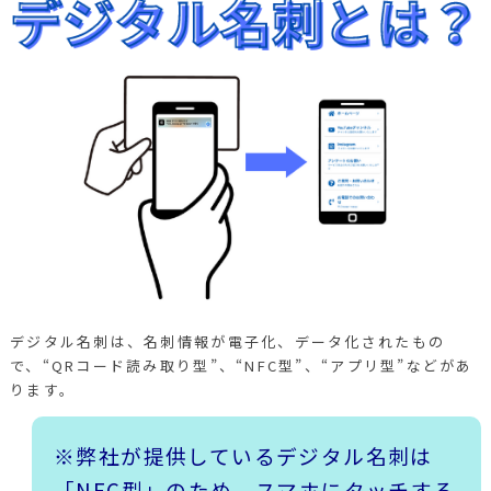
デジタル名刺は、名刺情報が電子化、データ化されたもの
で、“QRコード読み取り型”、“NFC型”、“アプリ型”などがあ
ります。
※弊社が提供しているデジタル名刺は
「NFC型」のため、スマホにタッチする