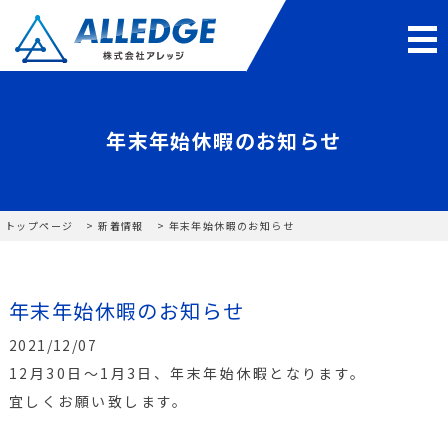
年末年始休暇のお知らせ
トップページ
新着情報
年末年始休暇のお知らせ
年末年始休暇のお知らせ
2021/12/07
12月30日～1月3日、年末年始休暇となります。
宜しくお願い致します。