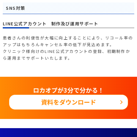
SNS対策
LINE公式アカウント 制作及び運用サポート
患者さんの利便性が大幅に向上することにより、リコール率の
アップはもちろんキャンセル率の低下が見込めます。
クリニック様向けのLINE公式アカウントの登録、初期制作か
ら運用までサポートいたします。
ロカオプが
3分で分かる！
資料をダウンロード