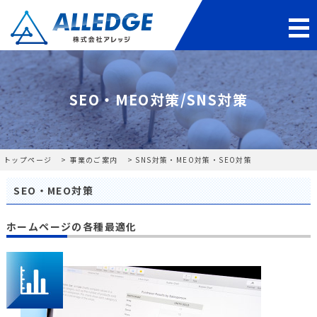
SEO・MEO対策/SNS対策
トップページ
事業のご案内
SNS対策・MEO対策・SEO対策
SEO・MEO対策
ホームページの各種最適化