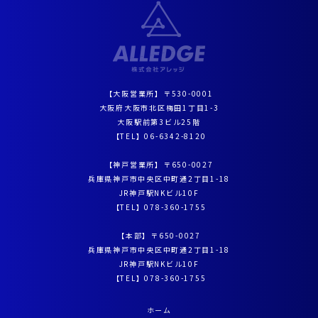
【大阪営業所】〒530-0001
大阪府大阪市北区梅田1丁目1-3
大阪駅前第3ビル25階
【TEL】
06-6342-8120
【神戸営業所】〒650-0027
兵庫県神戸市中央区中町通2丁目1-18
JR神戸駅NKビル10F
【TEL】
078-360-1755
【本部】〒650-0027
兵庫県神戸市中央区中町通2丁目1-18
JR神戸駅NKビル10F
【TEL】
078-360-1755
ホーム