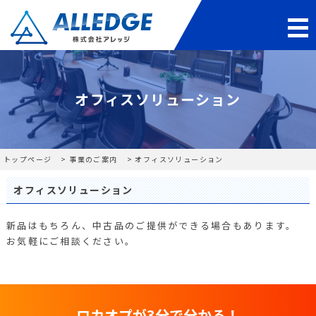
オフィスソリューション
トップページ
事業のご案内
オフィスソリューション
オフィスソリューション
新品はもちろん、中古品のご提供ができる場合もあります。
お気軽にご相談ください。
ロカオプが
3分で分かる！